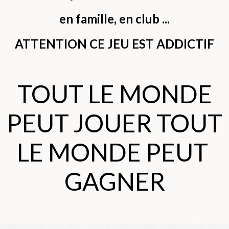
en famille, en club ...
ATTENTION CE JEU EST ADDICTIF
TOUT LE MONDE
PEUT JOUER TOUT
LE MONDE PEUT
GAGNER