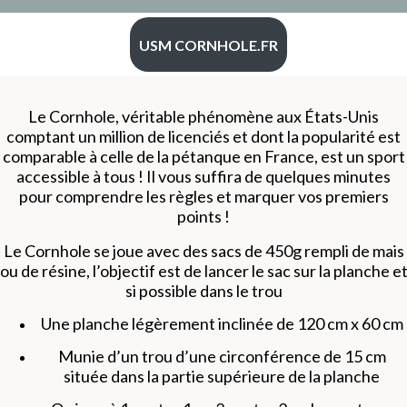
USM CORNHOLE.FR
Le Cornhole, véritable phénomène aux États-Unis
comptant un million de licenciés et dont la popularité est
comparable à celle de la pétanque en France, est un sport
accessible à tous ! Il vous suffira de quelques minutes
pour comprendre les règles et marquer vos premiers
points !
Le Cornhole se joue avec des sacs de 450g rempli de mais
ou de résine, l’objectif est de lancer le sac sur la planche e
si possible dans le trou
Une planche légèrement inclinée de 120 cm x 60 cm
Munie d’un trou d’une circonférence de 15 cm
située dans la partie supérieure de la planche