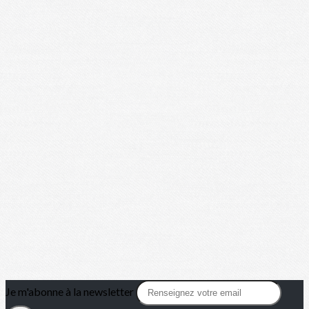
Je m'abonne à la newsletter